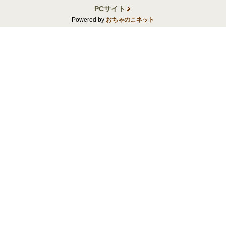
PCサイト
Powered by
おちゃのこネット