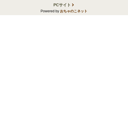
PCサイト
Powered by
おちゃのこネット