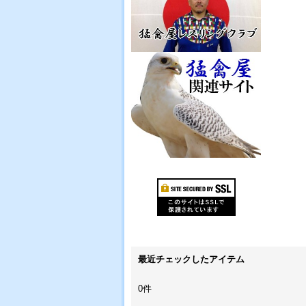
最近チェックしたアイテム
0件