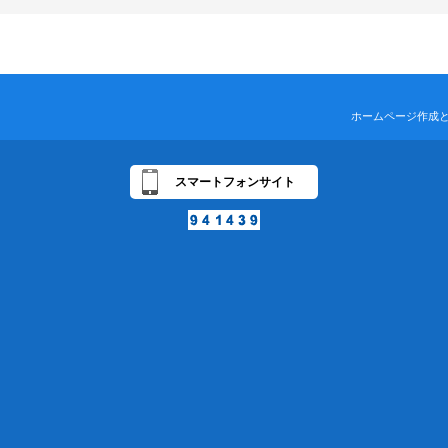
ホームページ作成
スマートフォンサイト