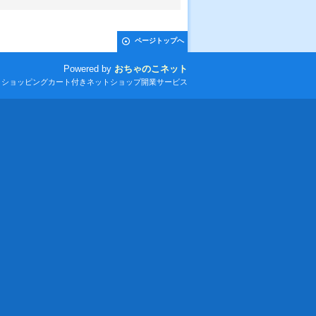
ページトップへ
Powered by
おちゃのこネット
とショッピングカート付きネットショップ開業サービス