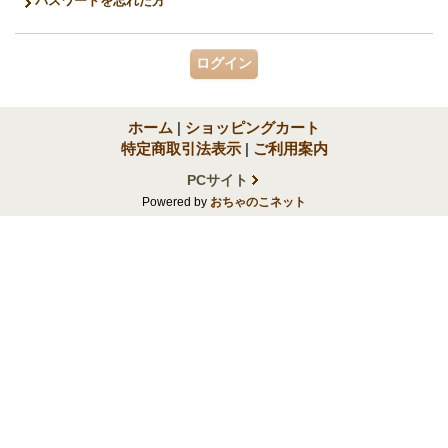
パスワードを忘れた方
ホーム
|
ショッピングカート
特定商取引法表示
|
ご利用案内
PCサイト
Powered by
おちゃのこネット