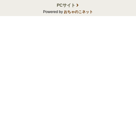
PCサイト
Powered by
おちゃのこネット