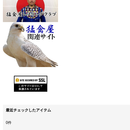
最近チェックしたアイテム
0件