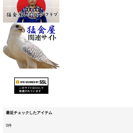
最近チェックしたアイテム
0件